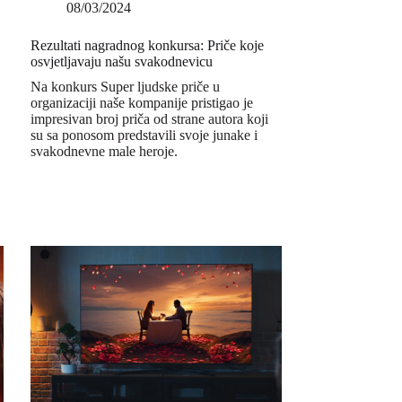
08/03/2024
Rezultati nagradnog konkursa: Priče koje
osvjetljavaju našu svakodnevicu
Na konkurs Super ljudske priče u
organizaciji naše kompanije pristigao je
impresivan broj priča od strane autora koji
su sa ponosom predstavili svoje junake i
svakodnevne male heroje.