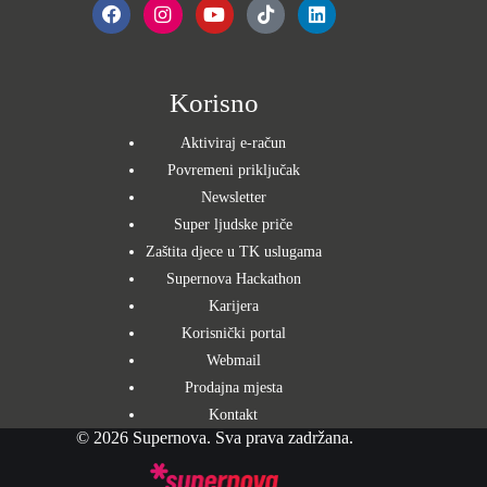
Korisno
Aktiviraj e-račun
Povremeni priključak
Newsletter
Super ljudske priče
Zaštita djece u TK uslugama
Supernova Hackathon
Karijera
Korisnički portal
Webmail
Prodajna mjesta
Kontakt
© 2026 Supernova. Sva prava zadržana.