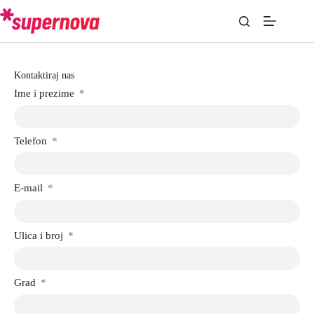
Kontaktiraj nas
Ime i prezime
Telefon
E-mail
Ulica i broj
Grad