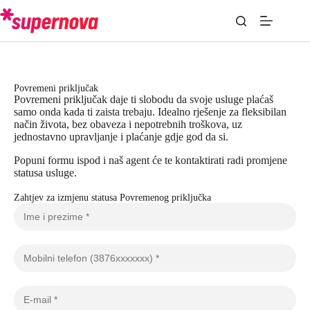
Povremeni priključak
Povremeni priključak daje ti slobodu da svoje usluge plaćaš
samo onda kada ti zaista trebaju. Idealno rješenje za fleksibilan
način života, bez obaveza i nepotrebnih troškova, uz
jednostavno upravljanje i plaćanje gdje god da si.
Popuni formu ispod i naš agent će te kontaktirati radi promjene
statusa usluge.
Zahtjev za izmjenu statusa Povremenog priključka