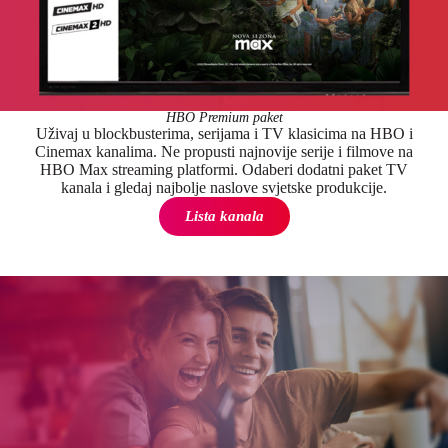
HBO Premium paket
Uživaj u blockbusterima, serijama i TV klasicima na HBO i
Cinemax kanalima. Ne propusti najnovije serije i filmove na
HBO Max streaming platformi. Odaberi dodatni paket TV
kanala i gledaj najbolje naslove svjetske produkcije.
Lista kanala