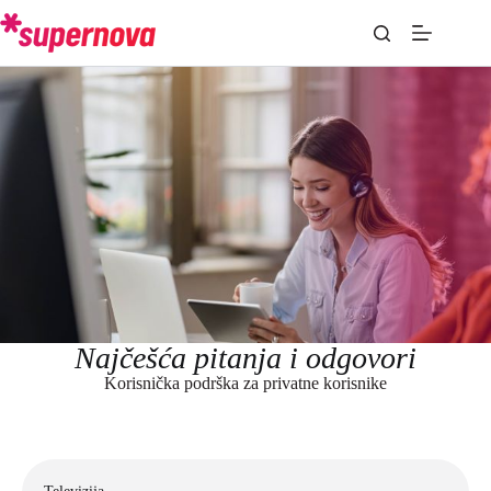
Najčešća pitanja i odgovori
Korisnička podrška za privatne korisnike