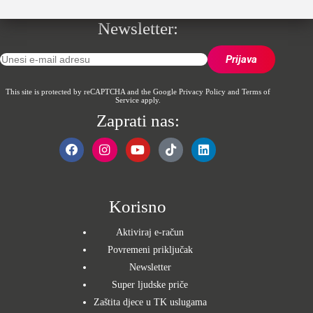
Newsletter:
This site is protected by reCAPTCHA and the Google
Privacy Policy
and
Terms of
Service
apply.
Zaprati nas:
Korisno
Aktiviraj e-račun
Povremeni priključak
Newsletter
Super ljudske priče
Zaštita djece u TK uslugama