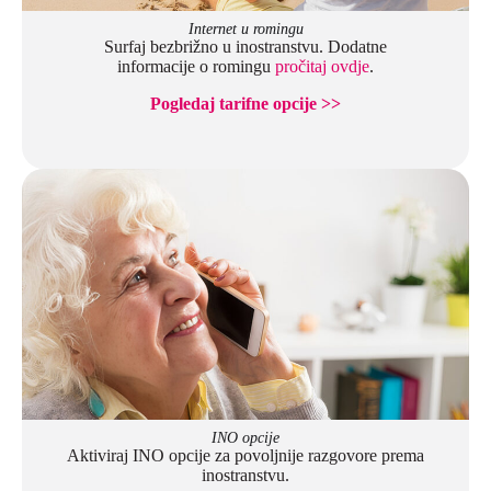
Internet u romingu
Surfaj bezbrižno u inostranstvu. Dodatne
informacije o romingu
pročitaj ovdje
.
Pogledaj tarifne opcije >>
INO opcije
Aktiviraj INO opcije za povoljnije razgovore prema
inostranstvu.