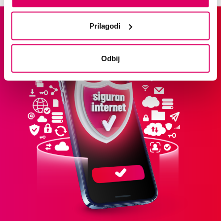
Prilagodi
Odbij