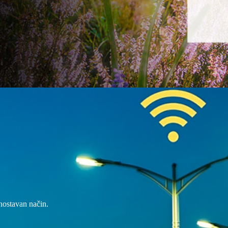
dnostavan način.