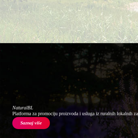
NaturalBL
Platforma za promociju proizvoda i usluga iz ruralnih lokalnih zaj
Saznaj više