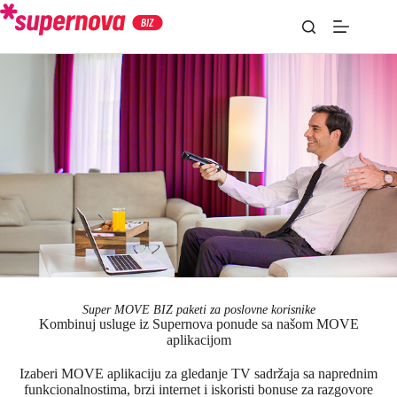
Super MOVE BIZ paketi za poslovne korisnike
Kombinuj usluge iz Supernova ponude sa našom MOVE
aplikacijom
Izaberi MOVE aplikaciju za gledanje TV sadržaja sa naprednim
funkcionalnostima, brzi internet i iskoristi bonuse za razgovore