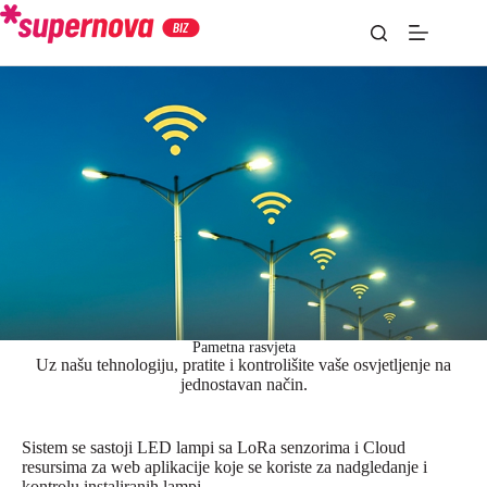
Pametna rasvjeta
Uz našu tehnologiju, pratite i kontrolišite vaše osvjetljenje na
jednostavan način.
Sistem se sastoji LED lampi sa LoRa senzorima i Cloud
resursima za web aplikacije koje se koriste za nadgledanje i
kontrolu instaliranih lampi.