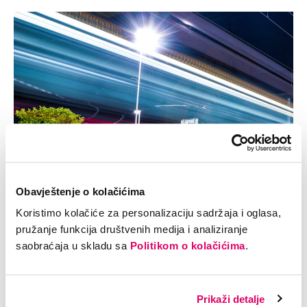
Obavještenje o kolačićima
Koristimo kolačiće za personalizaciju sadržaja i oglasa,
pružanje funkcija društvenih medija i analiziranje
saobraćaja u skladu sa
Politikom o kolačićima
.
Prikaži detalje