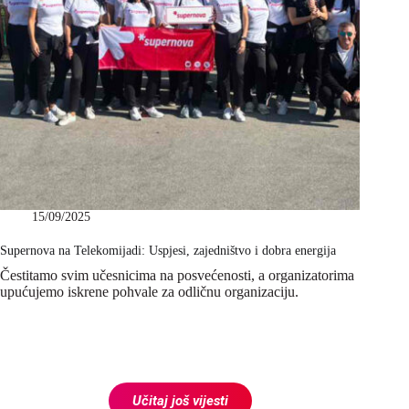
15/09/2025
Supernova na Telekomijadi: Uspjesi, zajedništvo i dobra energija
Čestitamo svim učesnicima na posvećenosti, a organizatorima
upućujemo iskrene pohvale za odličnu organizaciju.
Učitaj još vijesti