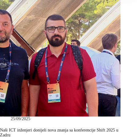
25/09/2025
Naši ICT inženjeri donijeli nova znanja sa konferencije Shift 2025 u
Zadru