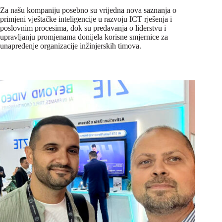
Za našu kompaniju posebno su vrijedna nova saznanja o
primjeni vještačke inteligencije u razvoju ICT rješenja i
poslovnim procesima, dok su predavanja o liderstvu i
upravljanju promjenama donijela korisne smjernice za
unapređenje organizacije inžinjerskih timova.