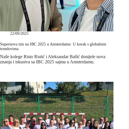
22/09/2025
Supernova tim na IBC 2025 u Amsterdamu: U korak s globalnim
trendovima
Naše kolege Risto Ristić i Aleksandar Bašić donijele nova
znanja i iskustva sa IBC 2025 sajma u Amsterdamu.