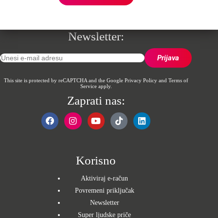
Newsletter:
This site is protected by reCAPTCHA and the Google
Privacy Policy
and
Terms of
Service
apply.
Zaprati nas:
Korisno
Aktiviraj e-račun
Povremeni priključak
Newsletter
Super ljudske priče