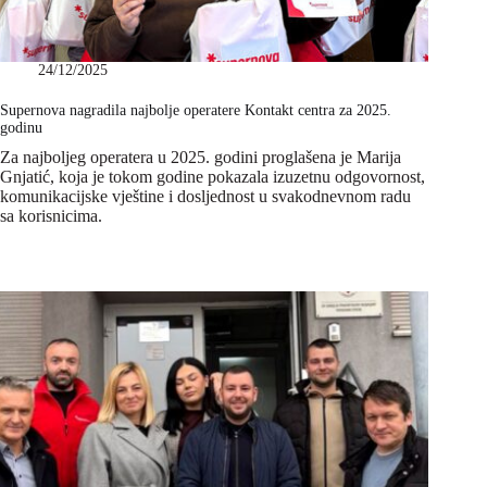
24/12/2025
Supernova nagradila najbolje operatere Kontakt centra za 2025.
godinu
Za najboljeg operatera u 2025. godini proglašena je Marija
Gnjatić, koja je tokom godine pokazala izuzetnu odgovornost,
komunikacijske vještine i dosljednost u svakodnevnom radu
sa korisnicima.