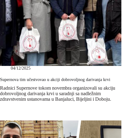
04/12/2025
Supernova tim učestvovao u akciji dobrovoljnog darivanja krvi
Radnici Supernove tokom novembra organizovali su akciju
dobrovoljnog darivanja krvi u saradnji sa nadležnim
zdravstvenim ustanovama u Banjaluci, Bijeljini i Doboju.