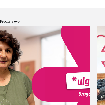
Pročitaj i ovo