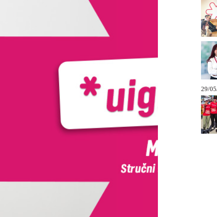
29/05