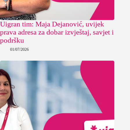
Uigran tim: Maja Dejanović, uvijek
prava adresa za dobar izvještaj, savjet i
podršku
01/07/2026