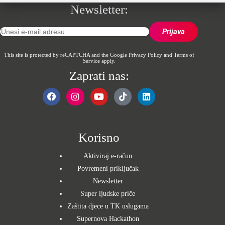
Newsletter:
This site is protected by reCAPTCHA and the Google
Privacy Policy
and
Terms of
Service
apply.
Zaprati nas:
Korisno
Aktiviraj e-račun
Povremeni priključak
Newsletter
Super ljudske priče
Zaštita djece u TK uslugama
Supernova Hackathon