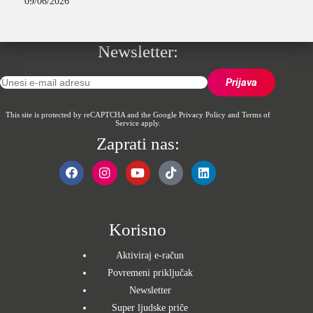
09/06/2026
Newsletter:
This site is protected by reCAPTCHA and the Google
Privacy Policy
and
Terms of
Service
apply.
Zaprati nas:
Korisno
Aktiviraj e-račun
Povremeni priključak
Newsletter
Super ljudske priče