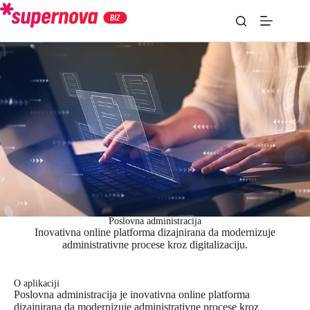
Poslovna administracija
Inovativna online platforma dizajnirana da modernizuje
administrativne procese kroz digitalizaciju.
O aplikaciji
Poslovna administracija je inovativna online platforma
dizajnirana da modernizuje administrativne procese kroz