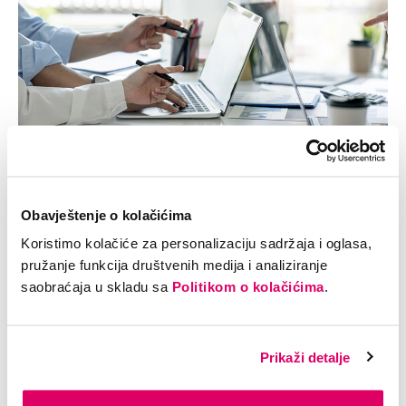
Obavještenje o kolačićima
Koristimo kolačiće za personalizaciju sadržaja i oglasa,
pružanje funkcija društvenih medija i analiziranje
saobraćaja u skladu sa
Politikom o kolačićima
.
Prikaži detalje