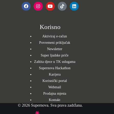
Korisno
Aktiviraj e-račun
Povremeni priključak
Newsletter
Super ljudske priče
Zaštita djece u TK uslugama
Supernova Hackathon
Karijera
Korisnički portal
Webmail
Prodajna mjesta
Kontakt
© 2026 Supernova. Sva prava zadržana.