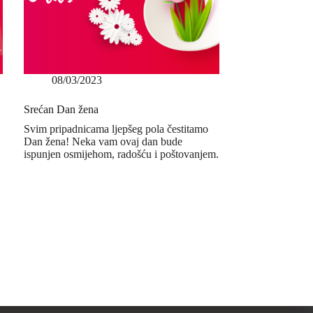
08/03/2023
Srećan Dan žena
Svim pripadnicama ljepšeg pola čestitamo
Dan žena! Neka vam ovaj dan bude
ispunjen osmijehom, radošću i poštovanjem.