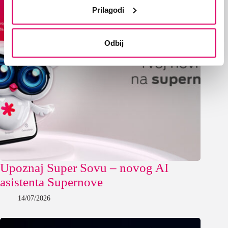
Prilagodi
Odbij
Upoznaj Super Sovu – novog AI
asistenta Supernove
14/07/2026