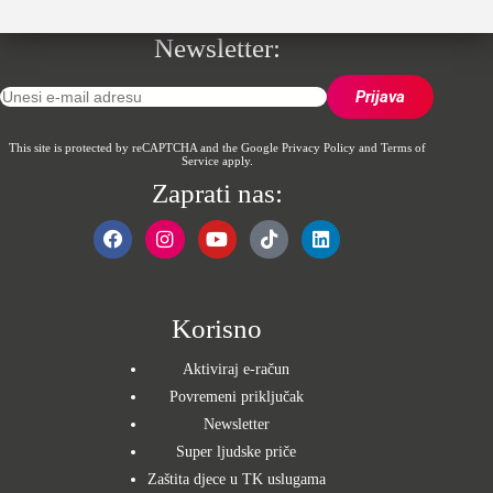
Newsletter:
This site is protected by reCAPTCHA and the Google
Privacy Policy
and
Terms of
Service
apply.
Zaprati nas:
Korisno
Aktiviraj e-račun
Povremeni priključak
Newsletter
Super ljudske priče
Zaštita djece u TK uslugama