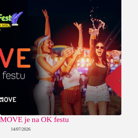
MOVE je na OK festu
14/07/2026