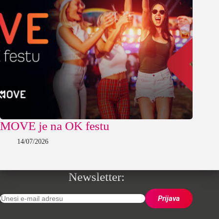
MOVE je na OK festu
14/07/2026
Newsletter: