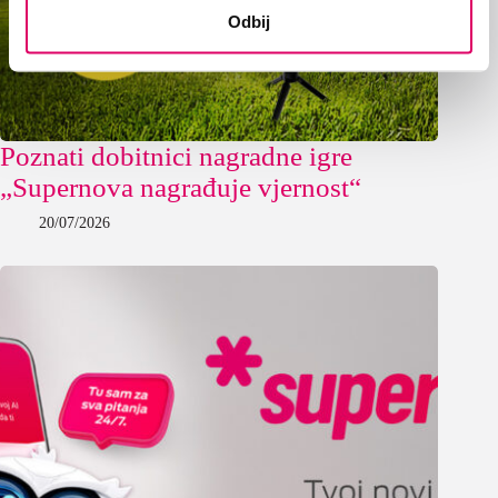
Odbij
Poznati dobitnici nagradne igre
„Supernova nagrađuje vjernost“
20/07/2026