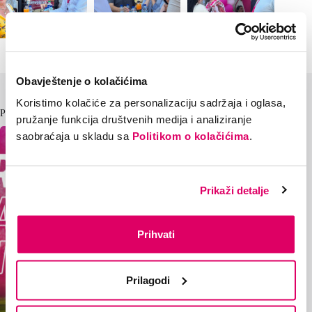
Obavještenje o kolačićima
Koristimo kolačiće za personalizaciju sadržaja i oglasa,
Pročitaj i ovo
pružanje funkcija društvenih medija i analiziranje
saobraćaja u skladu sa
Politikom o kolačićima
.
Prikaži detalje
Prihvati
Prilagodi