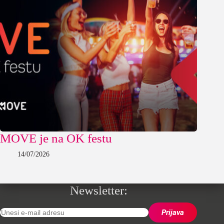
MOVE je na OK festu
14/07/2026
Newsletter: