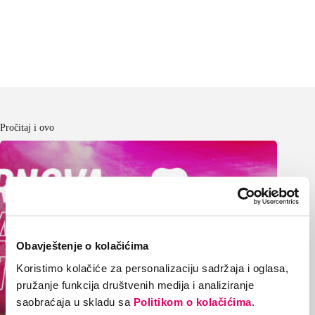
Pročitaj i ovo
Obavještenje o kolačićima
Koristimo kolačiće za personalizaciju sadržaja i oglasa,
pružanje funkcija društvenih medija i analiziranje
saobraćaja u skladu sa
Politikom o kolačićima
.