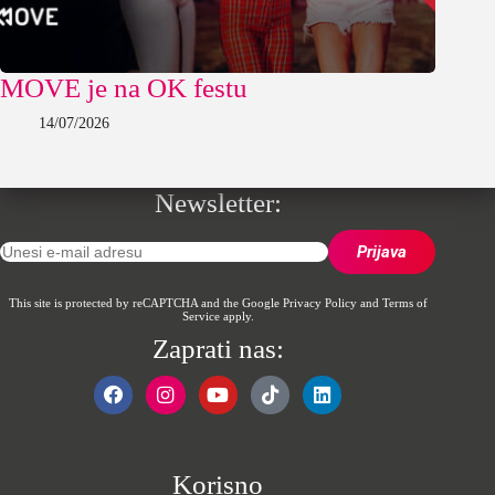
MOVE je na OK festu
14/07/2026
Newsletter:
This site is protected by reCAPTCHA and the Google
Privacy Policy
and
Terms of
Service
apply.
Zaprati nas:
Korisno