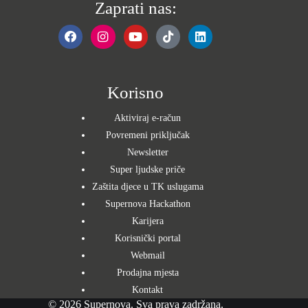
Zaprati nas:
Korisno
Aktiviraj e-račun
Povremeni priključak
Newsletter
Super ljudske priče
Zaštita djece u TK uslugama
Supernova Hackathon
Karijera
Korisnički portal
Webmail
Prodajna mjesta
Kontakt
© 2026 Supernova. Sva prava zadržana.