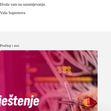
Hvala vam na razumijevanju.
Vaša Supernova
Pročitaj i ovo