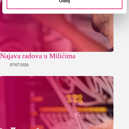
Odbij
Najava radova u Milićima
07/07/2026