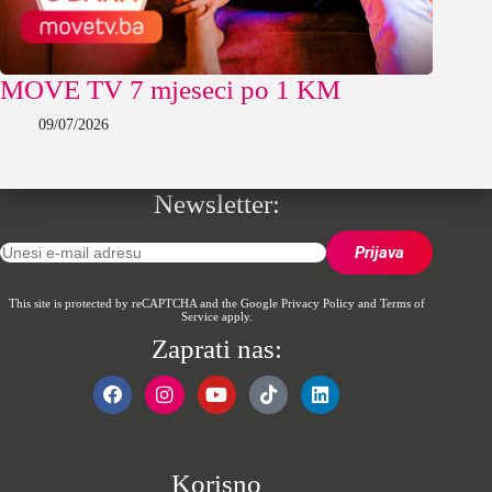
MOVE TV 7 mjeseci po 1 KM
09/07/2026
Newsletter:
This site is protected by reCAPTCHA and the Google
Privacy Policy
and
Terms of
Service
apply.
Zaprati nas:
Korisno