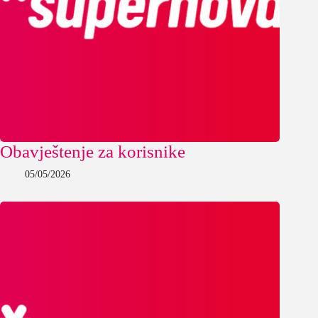
Obavještenje za korisnike
05/05/2026