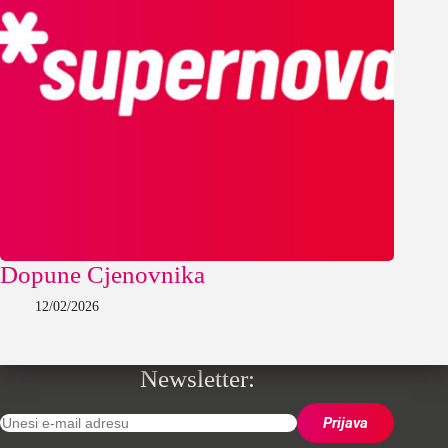
Dopune Cjenovnika
12/02/2026
Newsletter: